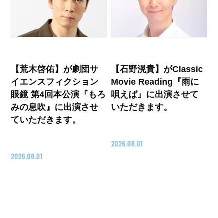
【荒木啓佑】が劇団サ
【石野滉貴】がClassic
イエンスフィクション
Movie Reading『雨に
眼鏡 第4回本公演『もろ
唄えば』に出演させて
みの息吹』に出演させ
いただきます。
ていただきます。
2026.08.01
2026.08.01