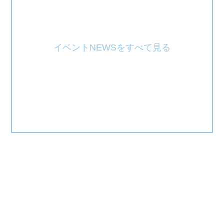
イベントNEWSをすべて見る