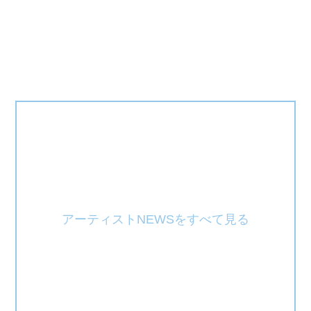
アーティストNEWSをすべて見る