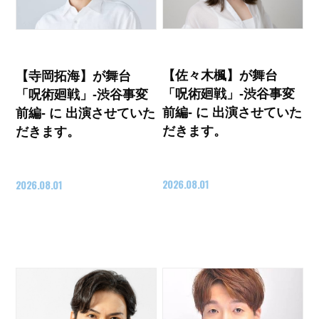
【佐々木楓】が舞台
【寺岡拓海】が舞台
「呪術廻戦」-渋谷事変
「呪術廻戦」-渋谷事変
前編- に 出演させていた
前編- に 出演させていた
だきます。
だきます。
2026.08.01
2026.08.01