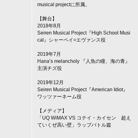
musical projectに所属。
【舞台】
2018年8月
Seiren Musical Project『High School Musi
cal』シャーペイ=エヴァンス役
2019年7月
Hana’s melancholy 『人魚の瞳、海の青』
主演チズ役
2019年12月
Seiren Musical Project『American Idiot』
ワッツァーネーム役
【メディア】
「UQ WiMAX VS コテイ・カイセン 超え
ていくぜ高い壁」ラップバトル篇