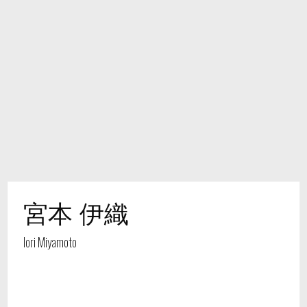
宮本 伊織
Iori Miyamoto