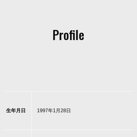
Profile
生年月日
1997年1月28日