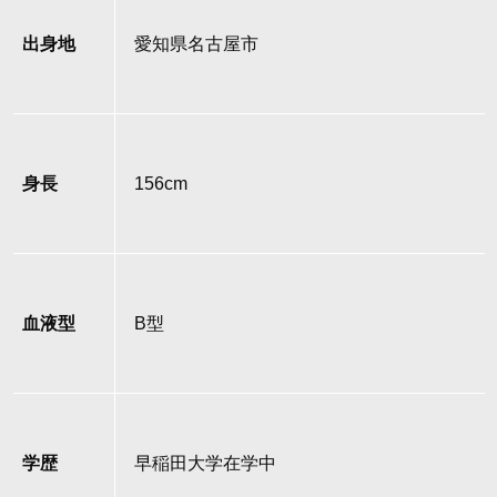
出身地
愛知県名古屋市
身長
156cm
血液型
B型
学歴
早稲田大学在学中